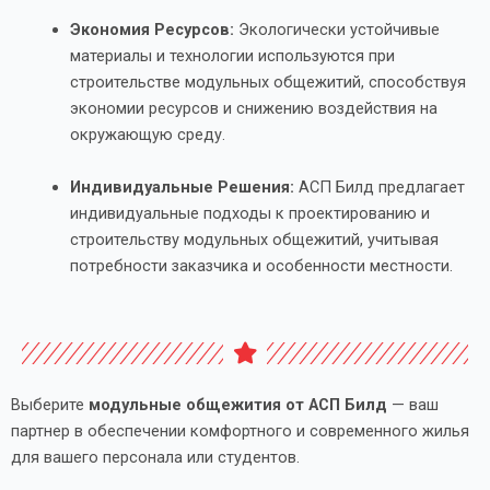
Экономия Ресурсов:
Экологически устойчивые
материалы и технологии используются при
строительстве модульных общежитий, способствуя
экономии ресурсов и снижению воздействия на
окружающую среду.
Индивидуальные Решения:
АСП Билд предлагает
индивидуальные подходы к проектированию и
строительству модульных общежитий, учитывая
потребности заказчика и особенности местности.
Выберите
модульные общежития от АСП Билд
— ваш
партнер в обеспечении комфортного и современного жилья
для вашего персонала или студентов.