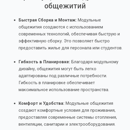
общежитий
Быстрая Сборка и Монтаж:
Модульные
общежития создаются с использованием
современных технологий, обеспечивая быструю и
эффективную сборку. Это позволяет быстро
предоставить жилье для персонала или студентов.
Гибкость в Планировке:
Благодаря модульному
дизайну, общежития могут быть легко
адаптированы под различные потребности.
Гибкость в планировке обеспечивает
максимальное использование пространства.
Комфорт и Удобства:
Модульные общежития
создают комфортные условия для проживания,
предоставляя современные системы отопления,
вентиляции, санитарии и электрооборудования.