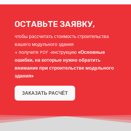
ОСТАВЬТЕ ЗАЯВКУ,
чтобы рассчитать стоимость строительства
вашего модульного здания
+ получите PDF -инструкцию
«Основные
ошибки, на которые нужно обратить
внимание при строительстве модульного
здания»
ЗАКАЗАТЬ РАСЧЁТ