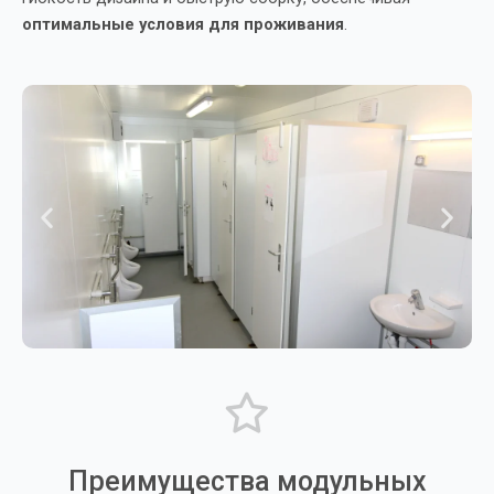
оптимальные условия для проживания
.
Преимущества модульных