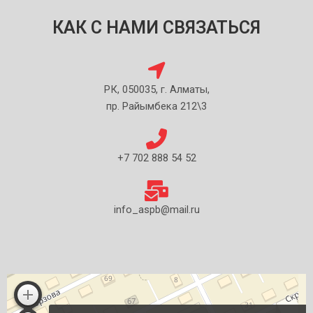
КАК С НАМИ СВЯЗАТЬСЯ
РК, 050035, г. Алматы,
пр. Райымбека 212\3
+7 702 888 54 52
info_aspb@mail.ru