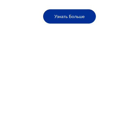
Узнать Больше