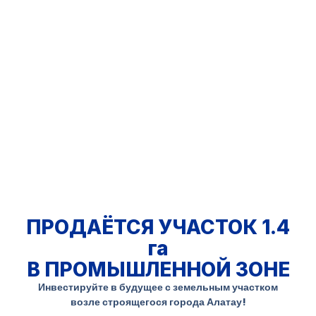
ПРОДАЁТСЯ УЧАСТОК 1.4
га
В ПРОМЫШЛЕННОЙ ЗОНЕ
Инвестируйте в будущее с земельным участком
возле строящегося города Алатау!